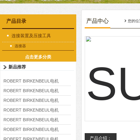
产品中心
产品目录
您的位
连接装置及压接工具
连接器
点击更多分类
新品推荐
ROBERT BIRKENBEUL电机
8APE225M-4-IE3
ROBERT BIRKENBEUL电机
8APE180L-4 IE3
ROBERT BIRKENBEUL电机
8APE160M-6 IE3
ROBERT BIRKENBEUL电机
8APE160L-4-IE3
ROBERT BIRKENBEUL电机
8APE112M-6K-IE3
ROBERT BIRKENBEUL电机
产品介绍：
8APE100L-2 IE3
ROBERT BIRKENBEUL电机