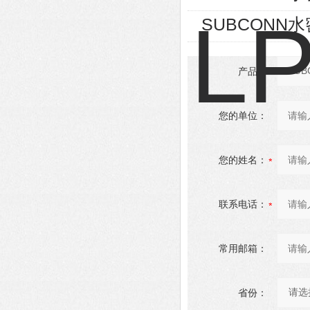
SUBCONN
产品：
您的单位：
您的姓名：
联系电话：
常用邮箱：
省份：