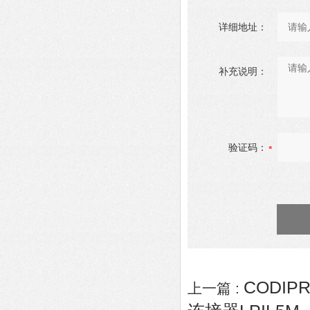
详细地址：
补充说明：
验证码：
CODIP
上一篇 :