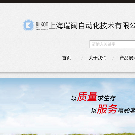
首页
关于我们
产品展