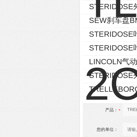
STERIDOSE外
SEW刹车盘BM
STERIDOSE叶
STERIDOSE叶
LINCOLN气动
STERIDOSE外
TRELLEBOR
产品：
您的单位：