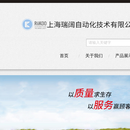
首页
关于我们
产品展