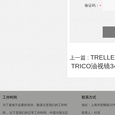
验证码：
TRELL
上一篇 :
TRICO油视镜34
工作时间
联系方式
为了避免不必要的等待，敬请注意我们的工作时
地址：上海市邯郸路10
间 。以下是我们的正常工作时间，中国大陆法定
联系人：付清