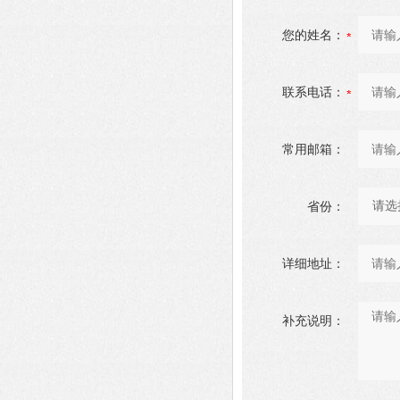
您的姓名：
联系电话：
常用邮箱：
省份：
详细地址：
补充说明：