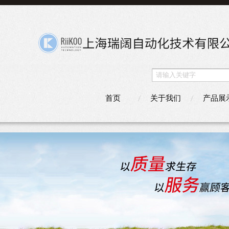
首页
关于我们
产品展