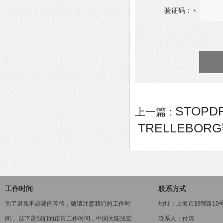
验证码：
STOPD
上一篇 :
TRELLEBORG
工作时间
联系方式
为了避免不必要的等待，敬请注意我们的工作时
地址：上海市邯郸路10
间 。以下是我们的正常工作时间，中国大陆法定
联系人：付清