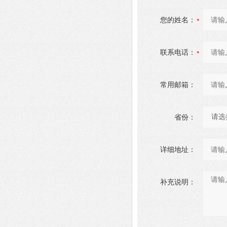
您的姓名：
联系电话：
常用邮箱：
省份：
详细地址：
补充说明：