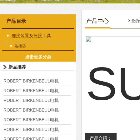
产品中心
产品目录
您的
连接装置及压接工具
连接器
点击更多分类
新品推荐
ROBERT BIRKENBEUL电机
8APE225M-4-IE3
ROBERT BIRKENBEUL电机
8APE180L-4 IE3
ROBERT BIRKENBEUL电机
8APE160M-6 IE3
ROBERT BIRKENBEUL电机
8APE160L-4-IE3
ROBERT BIRKENBEUL电机
8APE112M-6K-IE3
ROBERT BIRKENBEUL电机
产品介绍：
8APE100L-2 IE3
ROBERT BIRKENBEUL电机