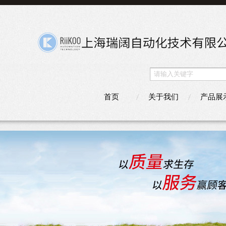
首页
关于我们
产品展