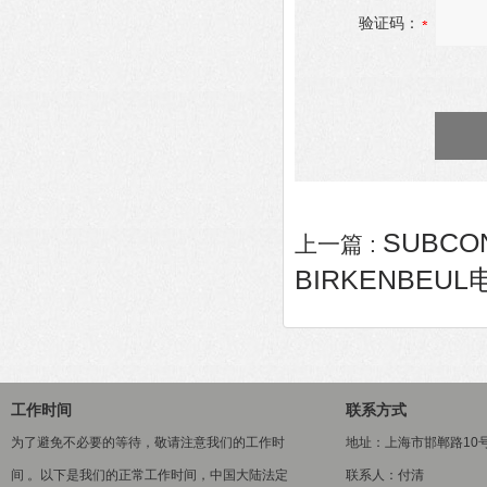
验证码：
SUBCO
上一篇 :
BIRKENBEUL电
工作时间
联系方式
为了避免不必要的等待，敬请注意我们的工作时
地址：上海市邯郸路10
间 。以下是我们的正常工作时间，中国大陆法定
联系人：付清