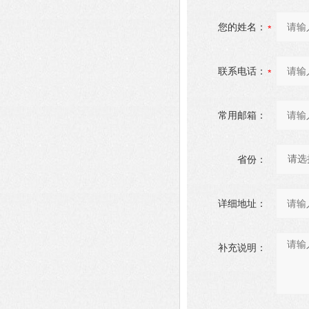
您的姓名：
联系电话：
常用邮箱：
省份：
详细地址：
补充说明：