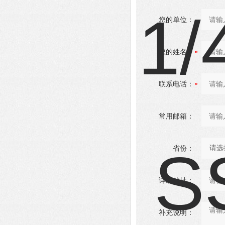
您的单位：
您的姓名：
联系电话：
常用邮箱：
省份：
详细地址：
补充说明：