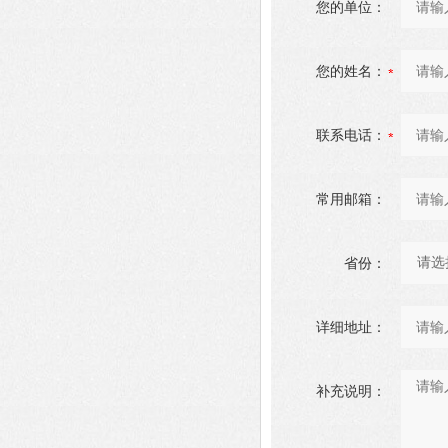
您的单位：
您的姓名：
联系电话：
常用邮箱：
省份：
详细地址：
补充说明：