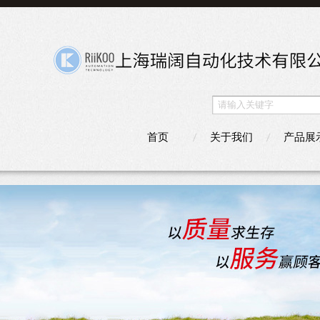
首页
关于我们
产品展