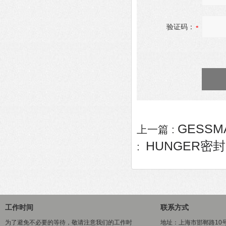
验证码：
GESSM
上一篇 :
HUNGER密封圈
:
工作时间
联系方式
为了避免不必要的等待，敬请注意我们的工作时
地址：上海市邯郸路10