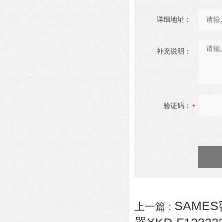
详细地址：
补充说明：
验证码：
SAMES
上一篇 :