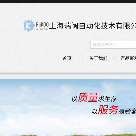
首页
关于我们
产品展