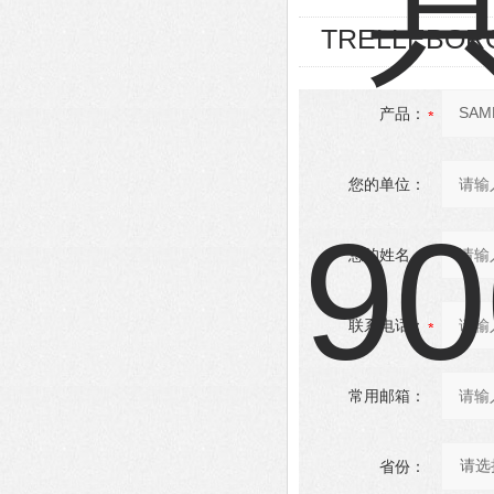
TRELLEBOR
产品：
您的单位：
您的姓名：
联系电话：
常用邮箱：
省份：