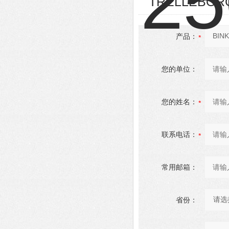
TRELLEBOR
产品：
您的单位：
您的姓名：
联系电话：
常用邮箱：
省份：