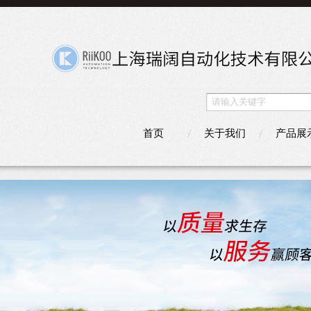
首页
关于我们
产品展