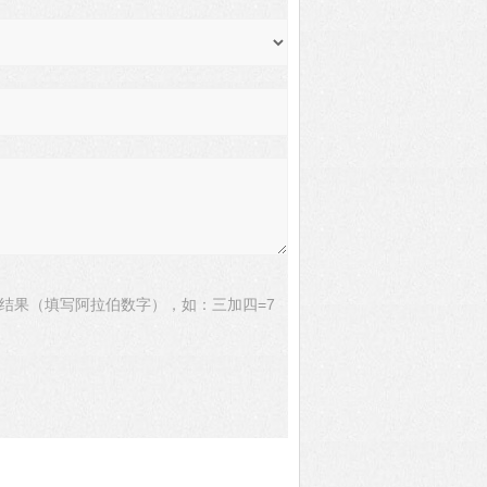
结果（填写阿拉伯数字），如：三加四=7