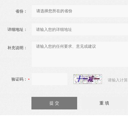
省份：
详细地址：
补充说明：
验证码：
请输入计算