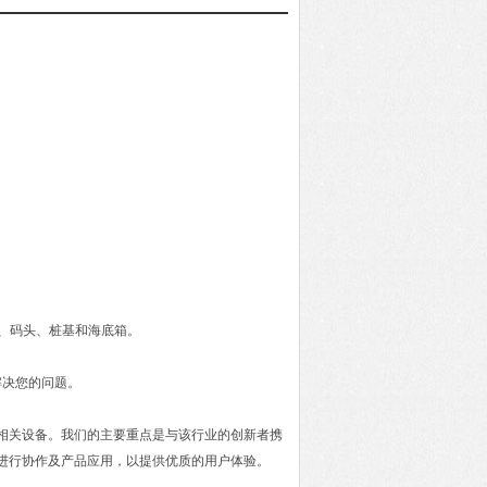
换器、码头、桩基和海底箱。
解决您的问题。
及相关设备。我们的主要重点是与该行业的创新者携
进行协作及产品应用，以提供优质的用户体验。