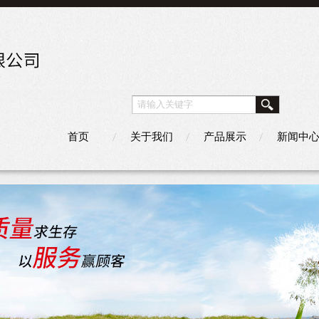
首页
关于我们
产品展示
新闻中