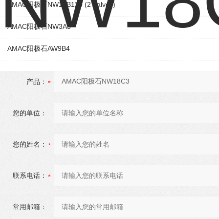
AMAC阳极石NW14B120 (2 halves)
AMAC阳极石NW3A3
AMAC阳极石AW9B4
产品：
您的单位：
您的姓名：
联系电话：
常用邮箱：