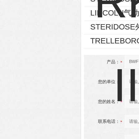
LINCOLN气动
STERIDOSE外
TRELLEBOR
产品：
您的单位：
您的姓名：
联系电话：