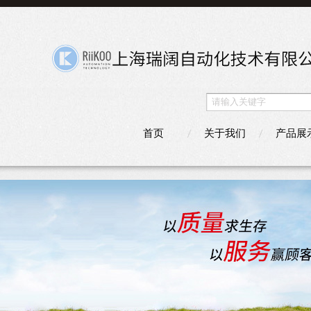
首页
关于我们
产品展