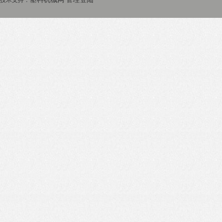
技术支持：