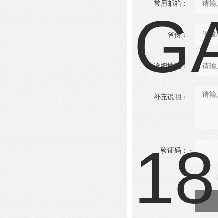
常用邮箱：
省份：
详细地址：
补充说明：
验证码：