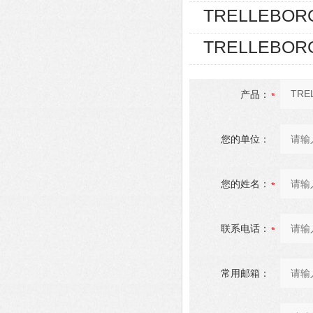
TRELLEBOR
TRELLEBOR
产品：
您的单位：
您的姓名：
联系电话：
常用邮箱：