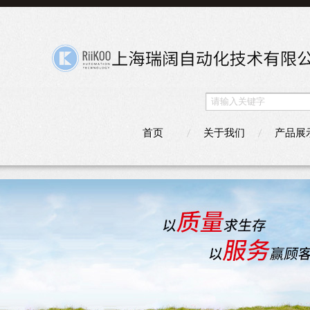
首页
关于我们
产品展