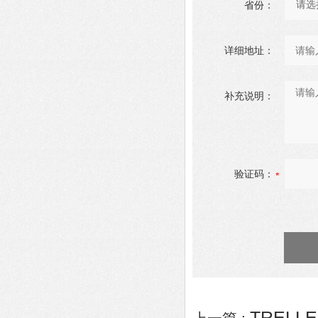
省份：
详细地址：
补充说明：
验证码：
TRELL