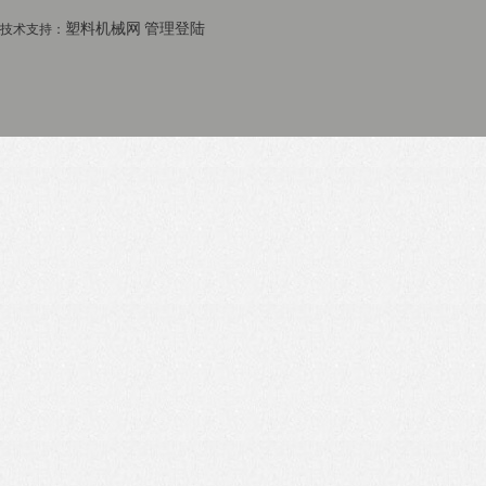
塑料机械网
管理登陆
技术支持：