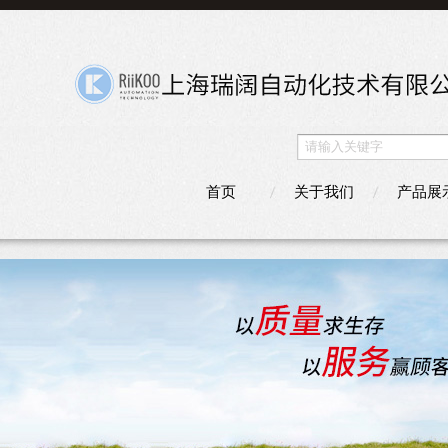
首页
关于我们
产品展