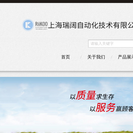
首页
关于我们
产品展