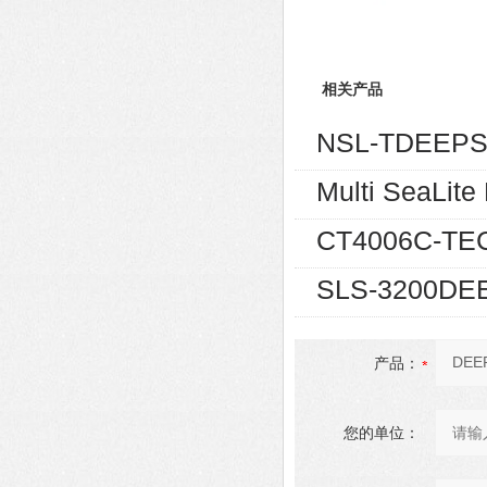
相关产品
NSL-TDEEP
Multi SeaLi
CT4006C-T
SLS-3200D
产品：
您的单位：