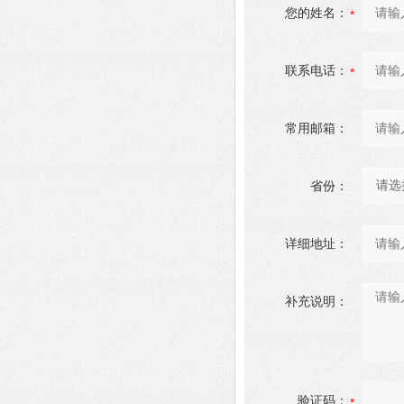
您的姓名：
联系电话：
常用邮箱：
省份：
详细地址：
补充说明：
验证码：