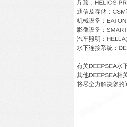
斤顶，HELIOS-P
通信及存储：CSM
机械设备：EATON
影像设备：SMAR
汽车照明：HELLA
水下连接系统：DE
有关DEEPSEA水下
其他DEEPSEA相
将尽全力解决您的