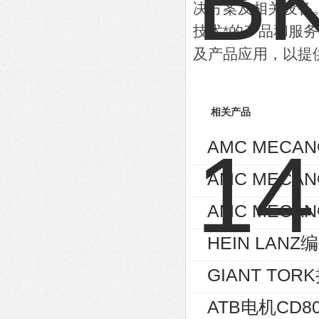
决方案及相关设备
技术*的产品和服
及产品应用，以提
相关产品
AMC MECA
AMC MECA
AMC MECAN
HEIN LANZ编
GIANT TOR
ATB电机CD80