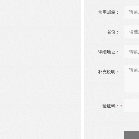
常用邮箱：
省份：
详细地址：
补充说明：
验证码：