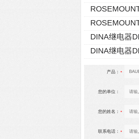
ROSEMOUNT
ROSEMOUNT
DINA继电器D
DINA继电器D
产品：
您的单位：
您的姓名：
联系电话：