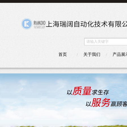
首页
关于我们
产品展