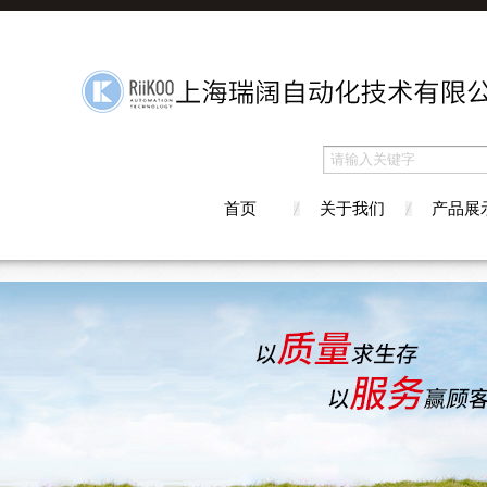
首页
关于我们
产品展