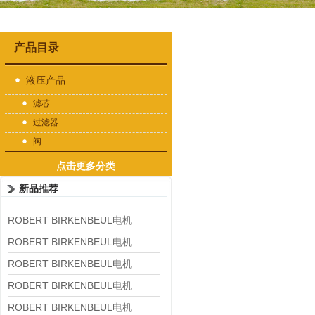
产品目录
液压产品
滤芯
过滤器
阀
点击更多分类
新品推荐
ROBERT BIRKENBEUL电机
8APE225M-4-IE3
ROBERT BIRKENBEUL电机
8APE180L-4 IE3
ROBERT BIRKENBEUL电机
8APE160M-6 IE3
ROBERT BIRKENBEUL电机
8APE160L-4-IE3
ROBERT BIRKENBEUL电机