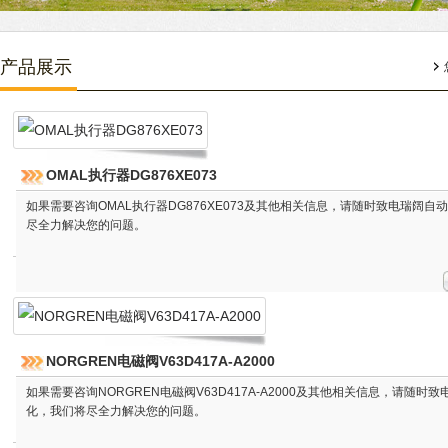
产品展示
OMAL执行器DG876XE073
如果需要咨询OMAL执行器DG876XE073及其他相关信息，请随时致电瑞阔自
尽全力解决您的问题。
NORGREN电磁阀V63D417A-A2000
如果需要咨询NORGREN电磁阀V63D417A-A2000及其他相关信息，请随时
化，我们将尽全力解决您的问题。