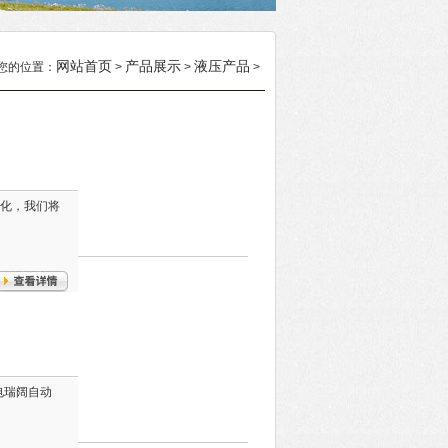
网站首页
产品展示
液压产品
您的位置：
>
>
>
动化，我们将
致电瑞阔自动