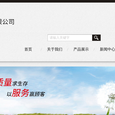
首页
关于我们
产品展示
新闻中