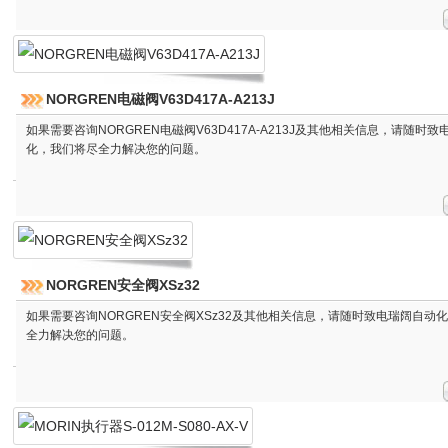
NORGREN电磁阀V63D417A-A213J
如果需要咨询NORGREN电磁阀V63D417A-A213J及其他相关信息，请随时
化，我们将尽全力解决您的问题。
NORGREN安全阀XSz32
如果需要咨询NORGREN安全阀XSz32及其他相关信息，请随时致电瑞阔自动
全力解决您的问题。