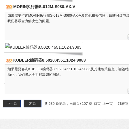
MORIN执行器S-012M-S080-AX-V
如果需要咨询MORIN执行器S-012M-S080-AX-V及其他相关信息，请随时致
我们将尽全力解决您的问题。
KUBLER编码器8.5020.4551.1024.9083
如果需要咨询KUBLER编码器8.5020.4551.1024.9083及其他相关信息，请
动化，我们将尽全力解决您的问题。
下一页
末页
共 639 条记录，当前 1 / 107 页 首页 上一页
跳转到