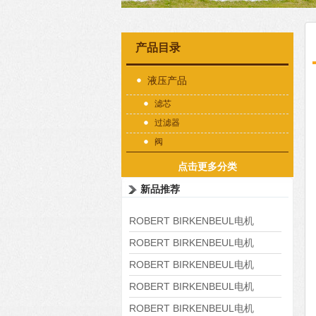
产品目录
液压产品
滤芯
过滤器
阀
点击更多分类
新品推荐
ROBERT BIRKENBEUL电机
8APE225M-4-IE3
ROBERT BIRKENBEUL电机
8APE180L-4 IE3
ROBERT BIRKENBEUL电机
8APE160M-6 IE3
ROBERT BIRKENBEUL电机
8APE160L-4-IE3
ROBERT BIRKENBEUL电机