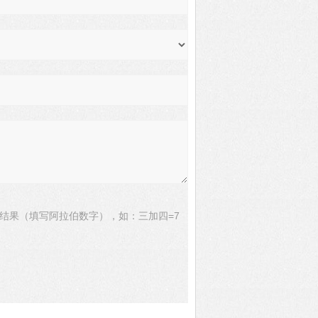
结果（填写阿拉伯数字），如：三加四=7