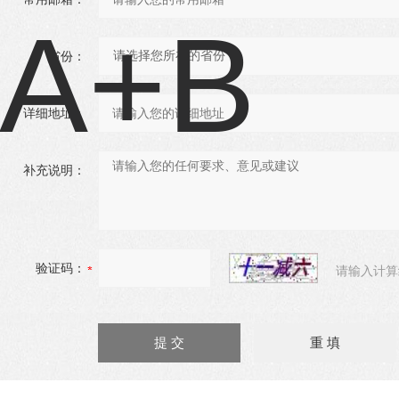
省份：
详细地址：
补充说明：
验证码：
请输入计算