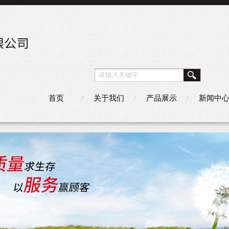
首页
关于我们
产品展示
新闻中