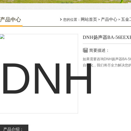
产品中心
网站首页
产品中心
五金
您的位置：
>
>
DNH扬声器BA-56EEXE
简要描述：
如果需要咨询DNH扬声器BA-5
自动化，我们将尽全力解决您
产品介绍：