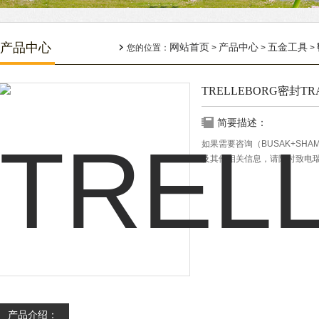
产品中心
网站首页
产品中心
五金工具
您的位置：
>
>
>
TRELLEBORG密封TRA
简要描述：
如果需要咨询（BUSAK+SHAMB
及其他相关信息，请随时致电
产品介绍：