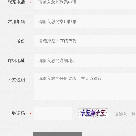
联系电话：
常用邮箱：
省份：
详细地址：
补充说明：
验证码：
请输入计算