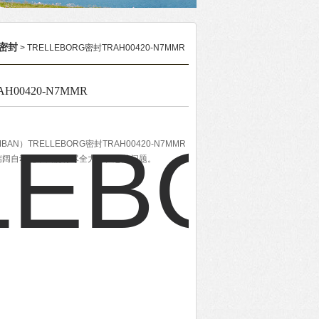
密封
> TRELLEBORG密封TRAH00420-N7MMR
H00420-N7MMR
AN）TRELLEBORG密封TRAH00420-N7MMR
瑞阔自动化，我们将尽全力解决您的问题。