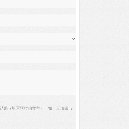
结果（填写阿拉伯数字），如：三加四=7