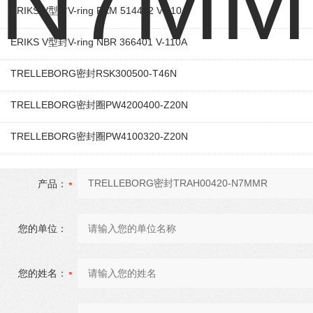
ERIKS V型封V-ring FKM 514402 V-110A
ERIKS V型封V-ring NBR 366401 V-110A
TRELLEBORG密封RSK300500-T46N
TRELLEBORG密封圈PW4200400-Z20N
TRELLEBORG密封圈PW4100320-Z20N
产品：
您的单位：
您的姓名：