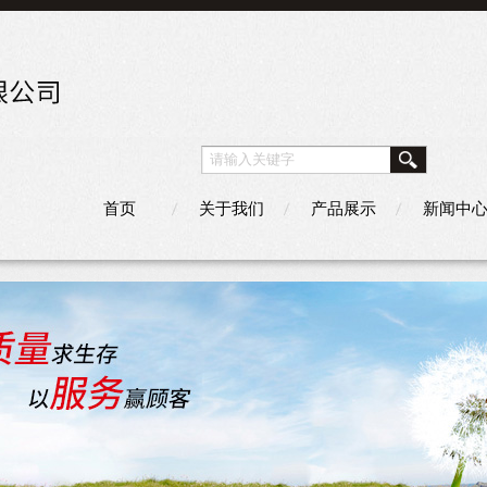
首页
关于我们
产品展示
新闻中