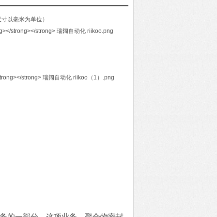
尺寸以毫米为单位）
业务的一部分。这项业务，聚合物密封