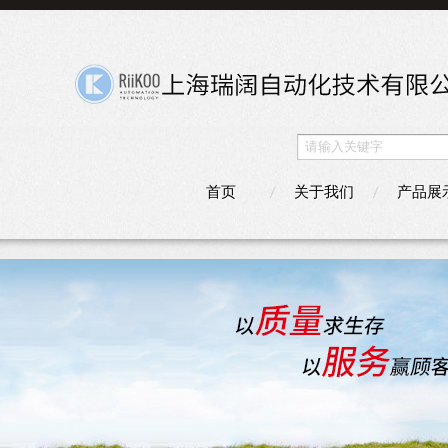
首页
关于我们
产品展