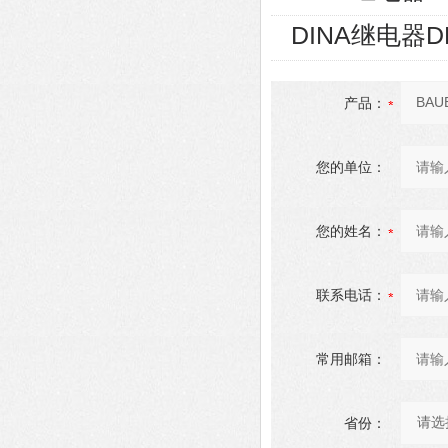
DINA继电器D
产品：
您的单位：
您的姓名：
联系电话：
常用邮箱：
省份：