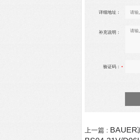
详细地址：
补充说明：
验证码：
BAUER
上一篇 :