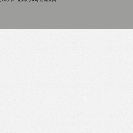
技术支持：