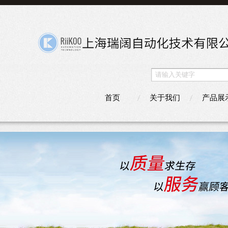
首页
关于我们
产品展