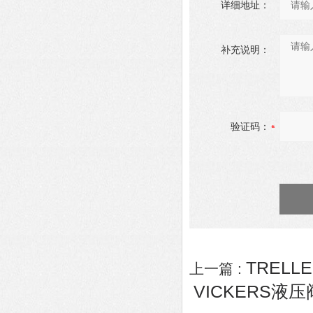
详细地址：
补充说明：
验证码：
TRELL
上一篇 :
VICKERS液压阀K