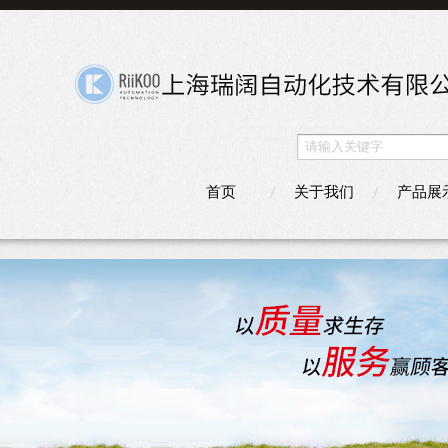
首页
关于我们
产品展