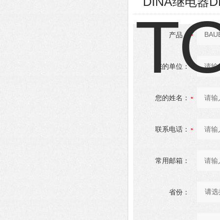
DINA继电器D
产品：
您的单位：
您的姓名：
联系电话：
常用邮箱：
省份：