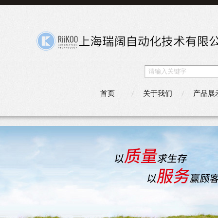
首页
关于我们
产品展