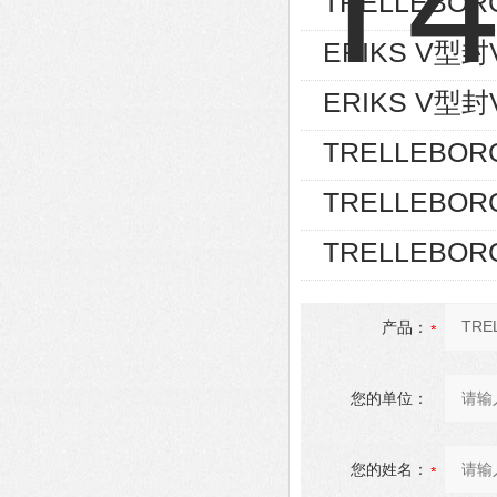
TRELLEBOR
ERIKS V型封V-
ERIKS V型封V-
TRELLEBOR
TRELLEBOR
TRELLEBOR
产品：
您的单位：
您的姓名：