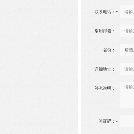
联系电话：
常用邮箱：
省份：
详细地址：
补充说明：
验证码：