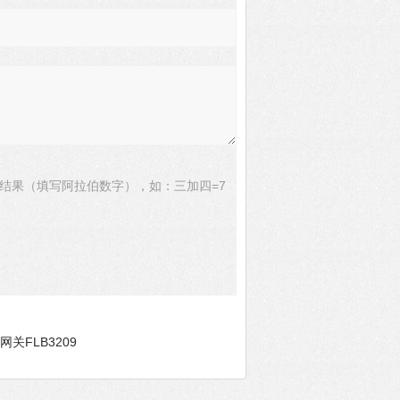
结果（填写阿拉伯数字），如：三加四=7
网关FLB3209