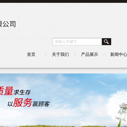
首页
关于我们
产品展示
新闻中