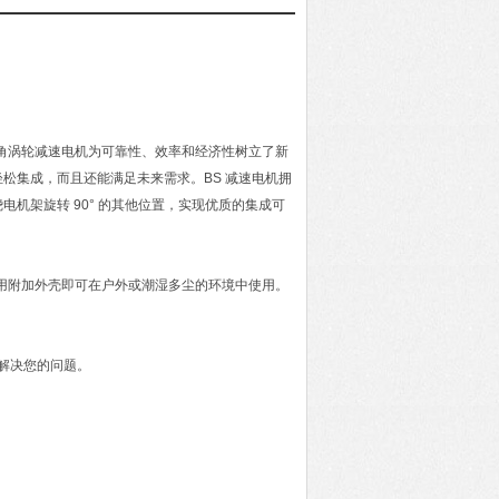
角涡轮减速电机为可靠性、效率和经济性树立了新
松集成，而且还能满足未来需求。BS 减速电机拥
机架旋转 90° 的其他位置，实现优质的集成可
，无需使用附加外壳即可在户外或潮湿多尘的环境中使用。
解决您的问题。