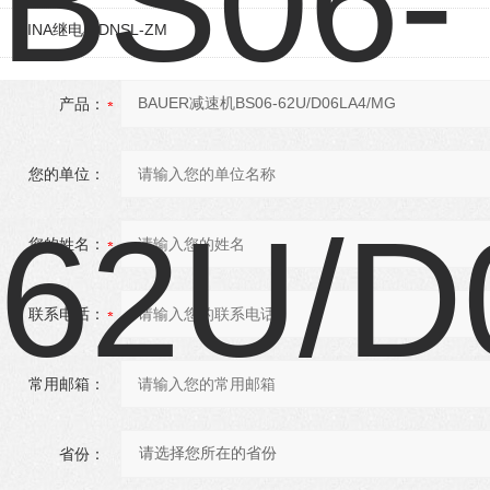
DINA继电器DNSL-ZM
产品：
您的单位：
您的姓名：
联系电话：
常用邮箱：
省份：