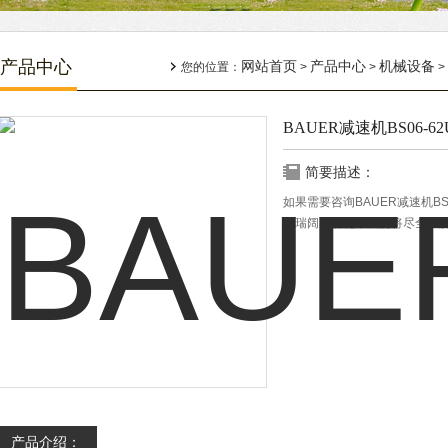
产品中心
网站首页
产品中心
机械设备
您的位置：
>
>
>
BAUER减速机BS06-62U
简要描述：
如果需要咨询BAUER减速机BS0
电瑞阔自动化，我们将尽全力
产品介绍：