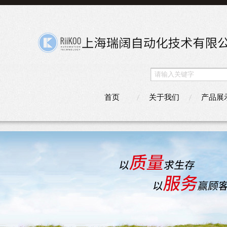
首页
关于我们
产品展