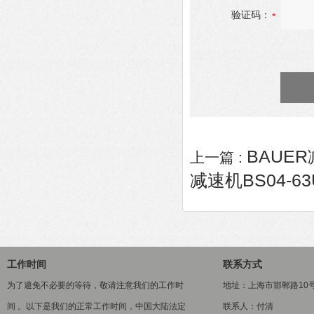
验证码：
BAUER
上一篇 :
减速机BS04-63U
工作时间
联系方式
为了避免不必要的等待，敬请注意我们的工作时
地址：上海市邯郸路10
间 。以下是我们的正常工作时间，中国大陆法定
联系人：付清