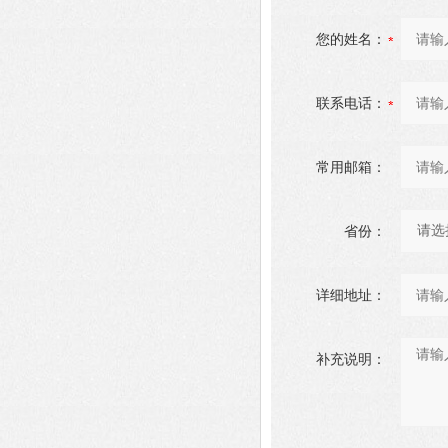
您的姓名：
联系电话：
常用邮箱：
省份：
详细地址：
补充说明：