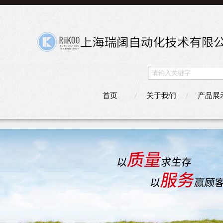
首页
关于我们
产品展