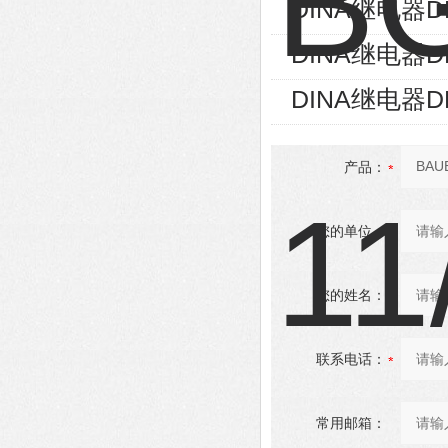
DINA继电器DN
DINA继电器DN
DINA继电器DN
产品：
您的单位：
您的姓名：
联系电话：
常用邮箱：