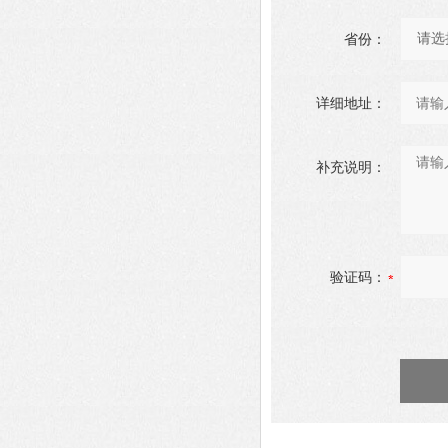
省份：
详细地址：
补充说明：
验证码：