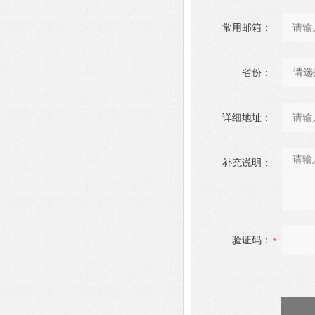
常用邮箱：
省份：
详细地址：
补充说明：
验证码：