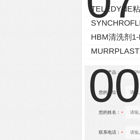
TELEDYNE
SYNCHROFL
HBM清洗剂1-
MURRPLAS
产品：
您的单位：
您的姓名：
联系电话：