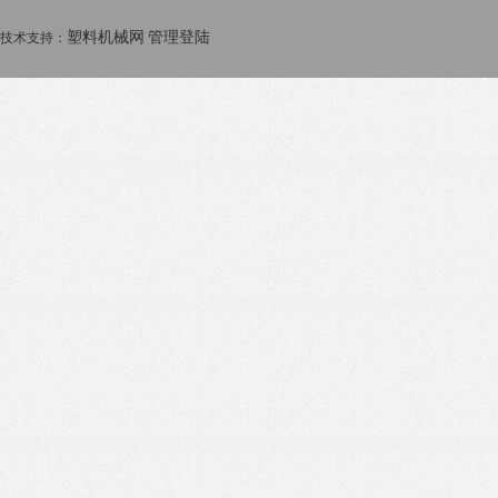
塑料机械网
管理登陆
技术支持：