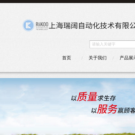
首页
关于我们
产品展