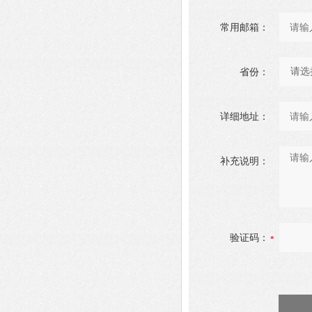
常用邮箱：
省份：
详细地址：
补充说明：
验证码：