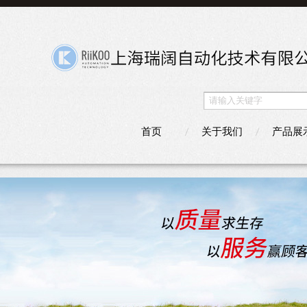
首页
关于我们
产品展