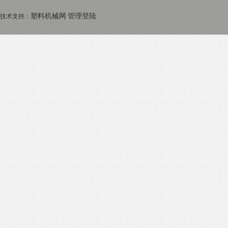
塑料机械网
管理登陆
技术支持：