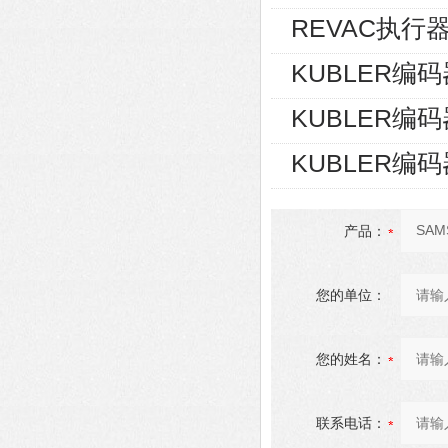
REVAC执行器AG
KUBLER编码器8
KUBLER编码器8
KUBLER编码器8
产品：
您的单位：
您的姓名：
联系电话：