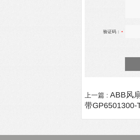
验证码：
ABB风扇3
上一篇 :
带GP6501300-