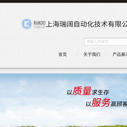
首页
关于我们
产品展