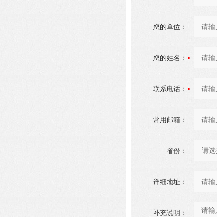
您的单位：
您的姓名：
联系电话：
常用邮箱：
省份：
详细地址：
补充说明：