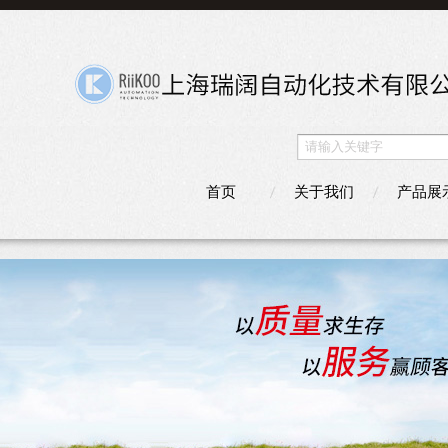
首页
关于我们
产品展