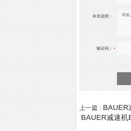
补充说明：
验证码：
BAUER减
上一篇 :
BAUER减速机BS