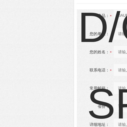
产品：
您的单位：
您的姓名：
联系电话：
常用邮箱：
省份：
详细地址：