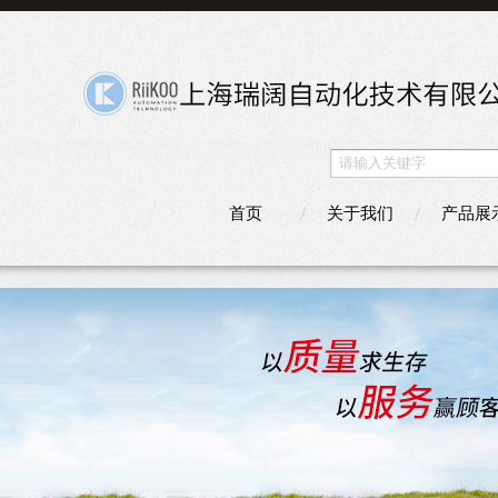
首页
关于我们
产品展