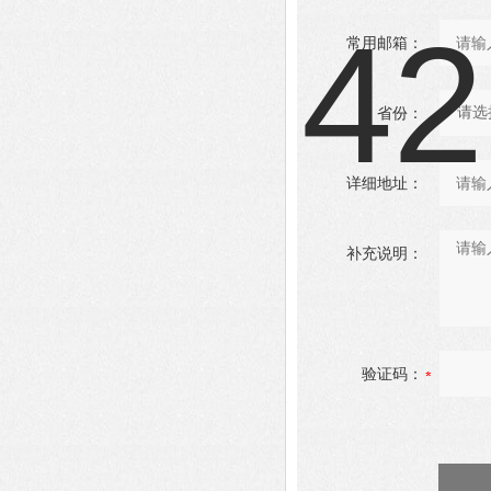
常用邮箱：
省份：
详细地址：
补充说明：
验证码：