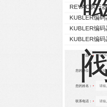
REVAC执行器AG
KUBLER编码器8
KUBLER编码器8
KUBLER编码器8
产品：
您的单位：
您的姓名：
联系电话：