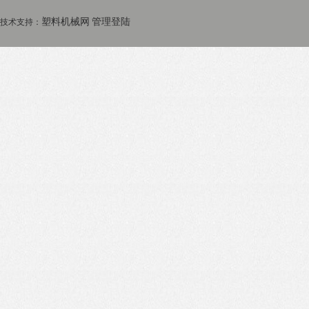
塑料机械网
管理登陆
技术支持：