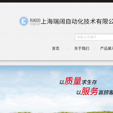
首页
关于我们
产品展