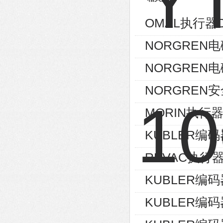
OMAL执行器D
NORGREN电磁
NORGREN电磁
NORGREN安
MORIN执行器S
KUBLER编码器8
REVAC执行器AG
KUBLER编码器8
KUBLER编码器8