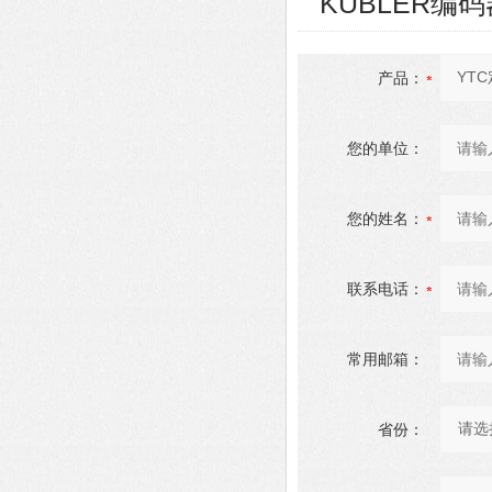
KUBLER编码器8
产品：
您的单位：
您的姓名：
联系电话：
常用邮箱：
省份：