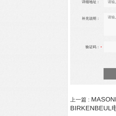
详细地址：
补充说明：
验证码：
MASONE
上一篇 :
BIRKENBEUL电