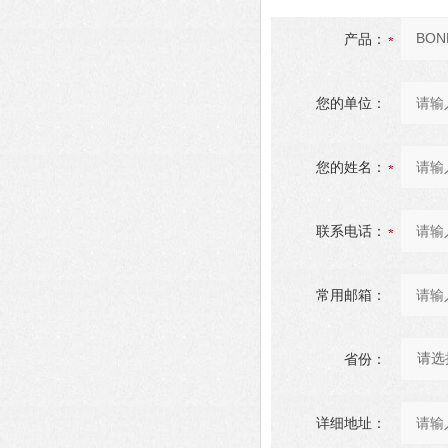
产品：
您的单位：
您的姓名：
联系电话：
常用邮箱：
省份：
详细地址：