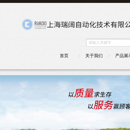
首页
关于我们
产品展