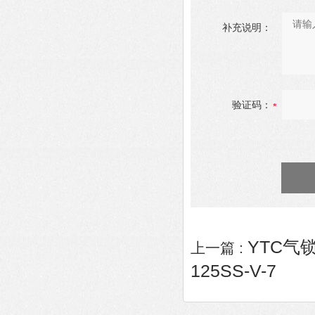
补充说明：
验证码：
YTC气锁
上一篇 :
125SS-V-7