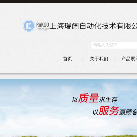
首页
关于我们
产品展