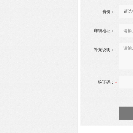
省份：
详细地址：
补充说明：
验证码：