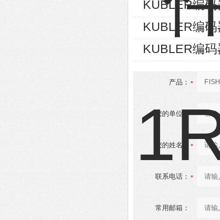
KUBLER编码器8
KUBLER编码器8
KUBLER编码器8
产品：
您的单位：
您的姓名：
联系电话：
常用邮箱：