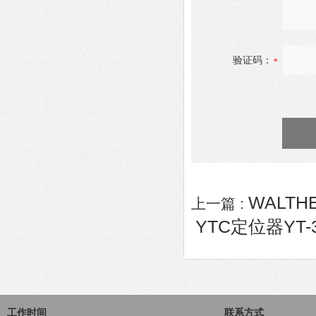
验证码：
WALTH
上一篇 :
YTC定位器YT-3
工作时间
联系方式