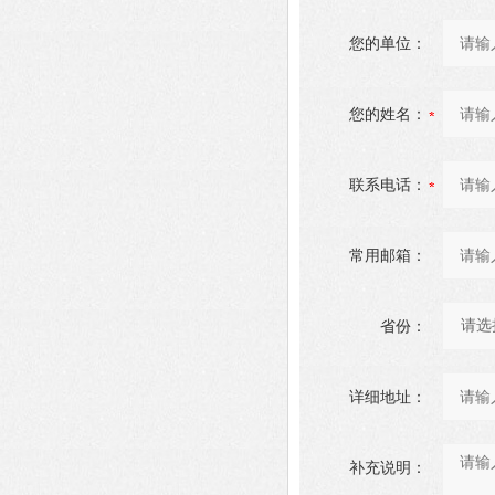
您的单位：
您的姓名：
联系电话：
常用邮箱：
省份：
详细地址：
补充说明：