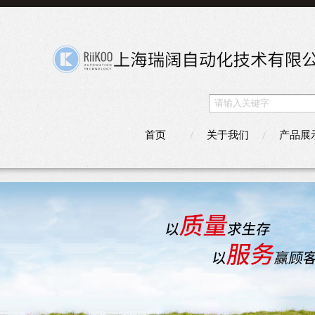
首页
关于我们
产品展