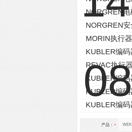
NORGREN电磁
NORGREN安
MORIN执行器S
KUBLER编码器8
REVAC执行器AG
KUBLER编码器8
KUBLER编码器8
KUBLER编码器8
产品：