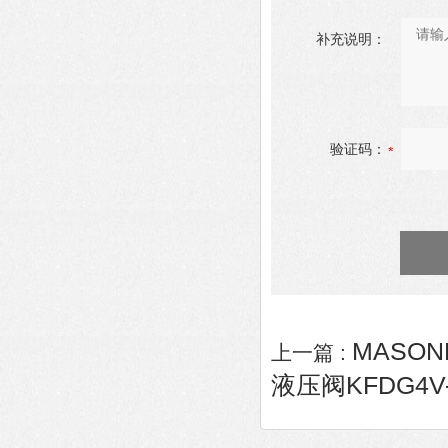
补充说明：
验证码：
MASONE
上一篇 :
液压阀KFDG4V-5