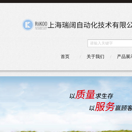
首页
关于我们
产品展