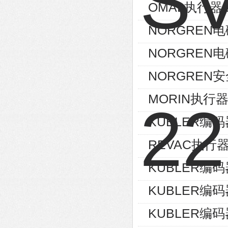
OMAL执行器D
NORGREN电磁
NORGREN电磁
NORGREN安
MORIN执行器S
KUBLER编码器8
REVAC执行器AG
KUBLER编码器8
KUBLER编码器8
KUBLER编码器8