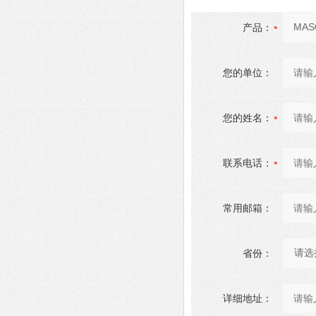
产品：
您的单位：
您的姓名：
联系电话：
常用邮箱：
省份：
详细地址：