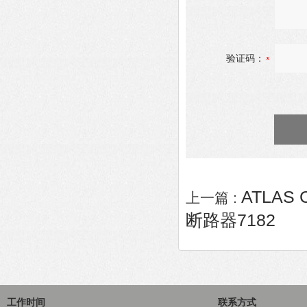
验证码：
ATLAS
上一篇 :
断路器7182
工作时间
联系方式