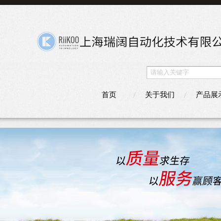
首页
关于我们
产品展