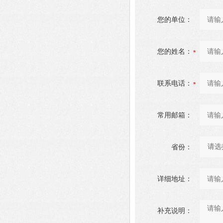
您的单位：
您的姓名：
联系电话：
常用邮箱：
省份：
详细地址：
补充说明：