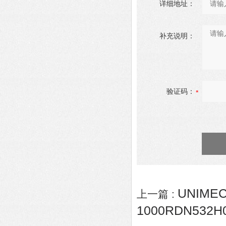
详细地址：
补充说明：
验证码：
UNIME
上一篇 :
1000RDN532H