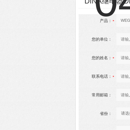
DINA继电器D
产品：
您的单位：
您的姓名：
联系电话：
常用邮箱：
省份：