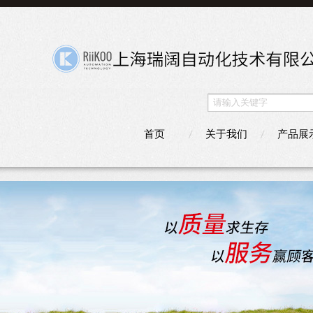
首页
关于我们
产品展