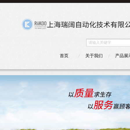
首页
关于我们
产品展