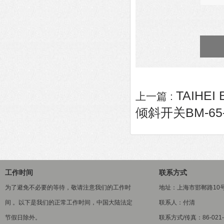
TAIHEI
上一篇 :
倾斜开关BM-65
工作时间
联系方式
为了避免不必要的等待，敬请注意我们的工作时
地址：上海市邯郸路10
间 。以下是我们的正常工作时间，中国大陆法定
联系人：付清
节假日除外。
联系方式/传真：86-021-5