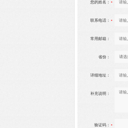
您的姓名：
联系电话：
常用邮箱：
省份：
详细地址：
补充说明：
验证码：