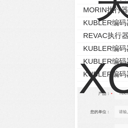
MORIN执行器S
KUBLER编码器8
REVAC执行器AG
KUBLER编码器8
KUBLER编码器8
KUBLER编码器8
产品：
您的单位：