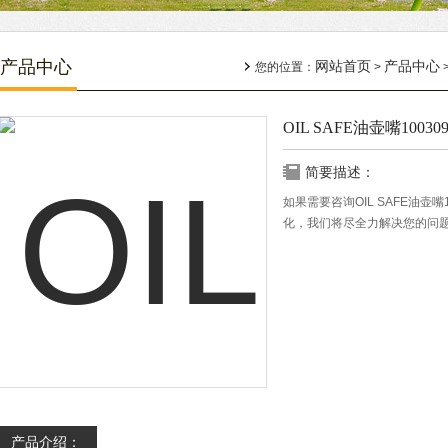
产品中心
网站首页
产品中心
您的位置：
>
OIL SAFE油壶嘴10030
简要描述：
如果需要咨询OIL SAFE油壶
化，我们将尽全力解决您的问
产品介绍：