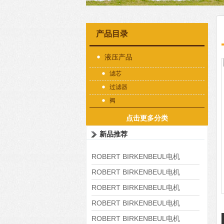
产品目录
液压产品
滤芯
过滤器
阀
点击更多分类
新品推荐
ROBERT BIRKENBEUL电机
8APE225M-4-IE3
ROBERT BIRKENBEUL电机
8APE180L-4 IE3
ROBERT BIRKENBEUL电机
8APE160M-6 IE3
ROBERT BIRKENBEUL电机
8APE160L-4-IE3
ROBERT BIRKENBEUL电机