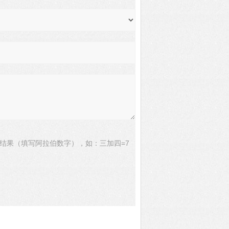
结果（填写阿拉伯数字），如：三加四=7