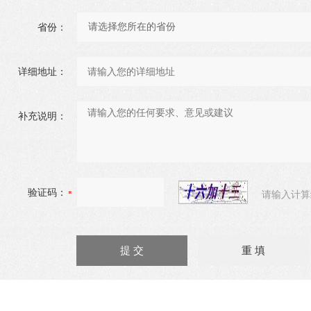
省份：
详细地址：
补充说明：
验证码：
请输入计算