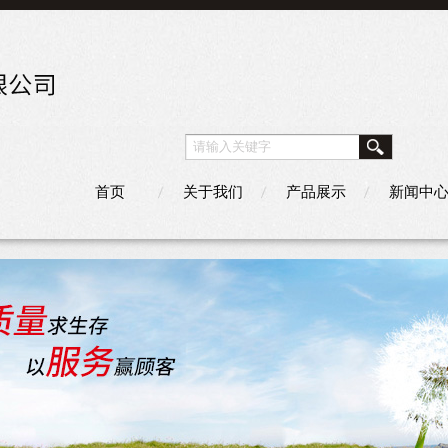
首页
关于我们
产品展示
新闻中