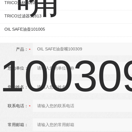
TRICO油杯30205
TRICO过滤器31813
OIL SAFE油壶101005
产品：
您的单位：
您的姓名：
联系电话：
常用邮箱：