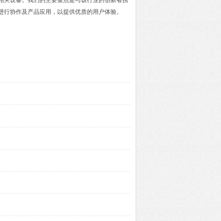
及相关设备。我们的主要重点是与该行业的创新者携
进行协作及产品应用，以提供优质的用户体验。