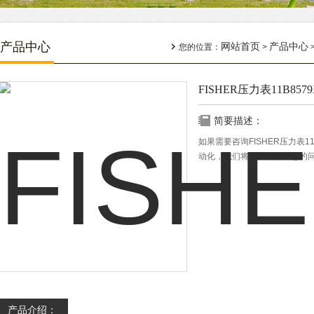
产品中心
网站首页
产品中心
您的位置：
>
FISHER压力表11B8579
简要描述：
如果需要咨询FISHER压力表1
动化，我们将尽全力解决您的
产品介绍：