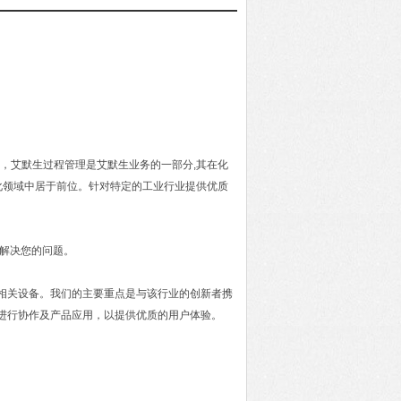
ement)，艾默生过程管理是艾默生业务的一部分,其在化
化领域中居于前位。针对特定的工业行业提供优质
力解决您的问题。
及相关设备。我们的主要重点是与该行业的创新者携
进行协作及产品应用，以提供优质的用户体验。