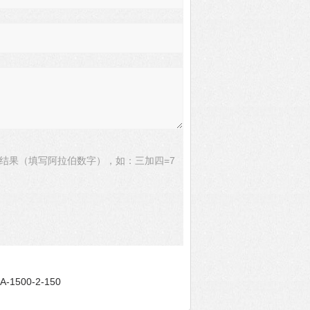
结果（填写阿拉伯数字），如：三加四=7
-1500-2-150