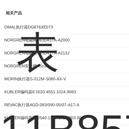
相关产品
OMAL执行器DG876XE073
NORGREN电磁阀V63D417A-A2000
NORGREN电磁阀V63D417A-A213J
NORGREN安全阀XSz32
MORIN执行器S-012M-S080-AX-V
KUBLER编码器8.5020.4551.1024.9083
REVAC执行器AGD-083/090-05/07-A17-A
KUBLER编码器8.KIS40.1332.1024.P03.0008