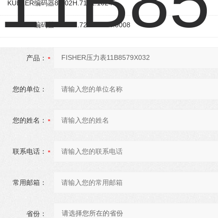
KUBLER编码器8.A02H.7131.1024
KUBLER编码器8.A02H.723A.1024.0008
产品：
您的单位：
您的姓名：
联系电话：
常用邮箱：
省份：