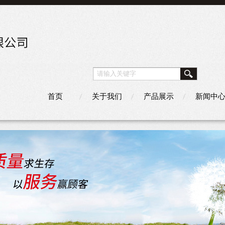
首页
关于我们
产品展示
新闻中