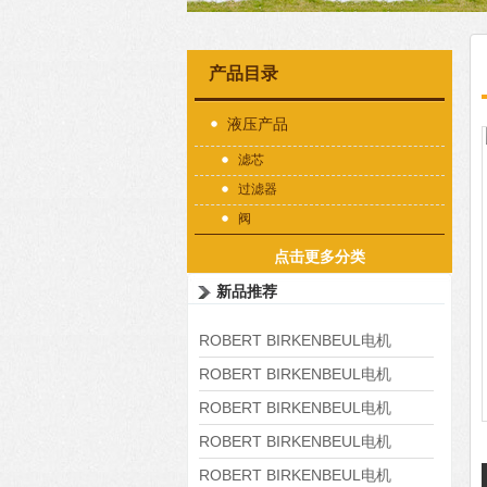
产品目录
液压产品
滤芯
过滤器
阀
点击更多分类
新品推荐
ROBERT BIRKENBEUL电机
8APE225M-4-IE3
ROBERT BIRKENBEUL电机
8APE180L-4 IE3
ROBERT BIRKENBEUL电机
8APE160M-6 IE3
ROBERT BIRKENBEUL电机
8APE160L-4-IE3
ROBERT BIRKENBEUL电机