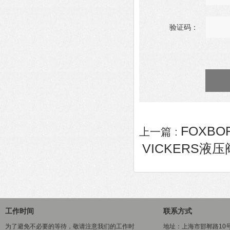
验证码：
FOXBO
上一篇 :
VICKERS液压阀K
工作时间
联系方式
为了避免不必要的等待，敬请注意我们的工作时
地址：上海市邯郸路10