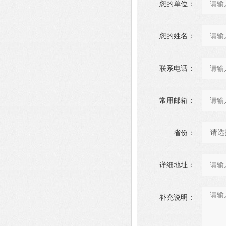
您的单位：
您的姓名：
联系电话：
常用邮箱：
省份：
详细地址：
补充说明：