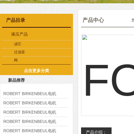
产品中心
产品目录
液压产品
滤芯
过滤器
阀
点击更多分类
新品推荐
ROBERT BIRKENBEUL电机
8APE225M-4-IE3
ROBERT BIRKENBEUL电机
8APE180L-4 IE3
ROBERT BIRKENBEUL电机
8APE160M-6 IE3
ROBERT BIRKENBEUL电机
8APE160L-4-IE3
ROBERT BIRKENBEUL电机
产品介绍：