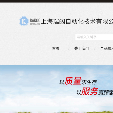
首页
关于我们
产品展