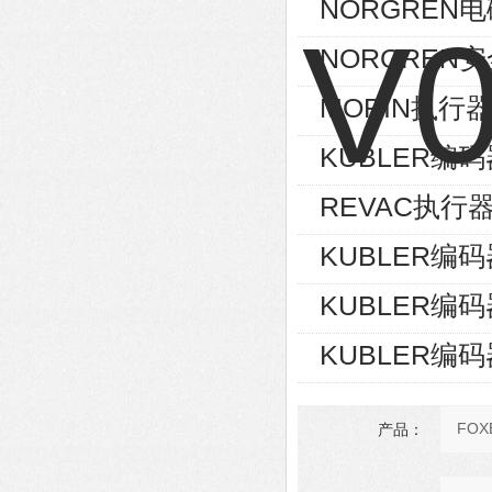
NORGREN电磁
NORGREN安
MORIN执行器S
KUBLER编码器8
REVAC执行器AG
KUBLER编码器8
KUBLER编码器8
KUBLER编码器8
产品：