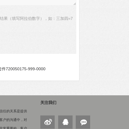
结果（填写阿拉伯数字），如：三加四=7
720050175-999-0000
关注我们
信任的关系是提供
客户的沟通中，对
非常重要的。客户