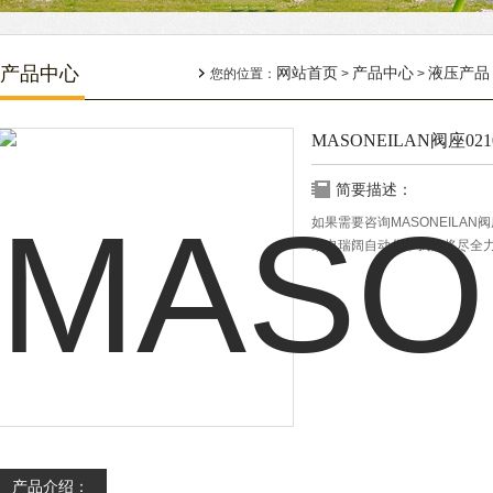
产品中心
网站首页
产品中心
液压产品
您的位置：
>
>
MASONEILAN阀座02100
简要描述：
如果需要咨询MASONEILAN阀座
致电瑞阔自动化，我们将尽全
产品介绍：