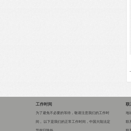
工作时间
联
为了避免不必要的等待，敬请注意我们的工作时
地
间 。以下是我们的正常工作时间，中国大陆法定
联
节假日除外。
联系