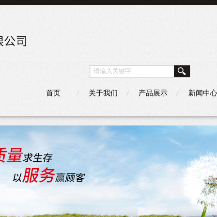
首页
关于我们
产品展示
新闻中