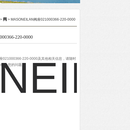
阀
>
> MASONEILAN阀座021000366-220-0000
0366-220-0000
021000366-220-0000及其他相关信息，请随时
力解决您的问题。