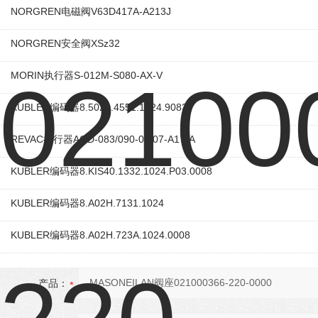
NORGREN电磁阀V63D417A-A213J
NORGREN安全阀XSz32
MORIN执行器S-012M-S080-AX-V
KUBLER编码器8.5020.4551.1024.9083
REVAC执行器AGD-083/090-05/07-A17-A
KUBLER编码器8.KIS40.1332.1024.P03.0008
KUBLER编码器8.A02H.7131.1024
KUBLER编码器8.A02H.723A.1024.0008
产品：