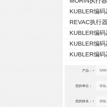
MORIN执行器S
KUBLER编码器8
REVAC执行器AG
KUBLER编码器8
KUBLER编码器8
KUBLER编码器8
产品：
您的单位：
您的姓名：