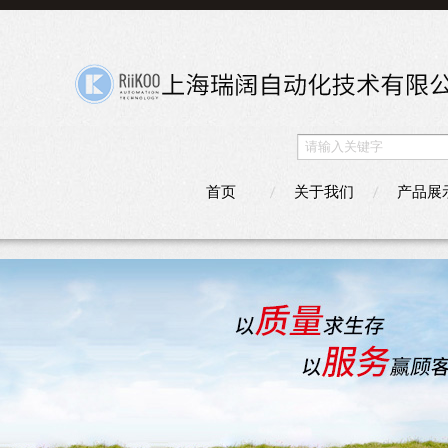
首页
关于我们
产品展