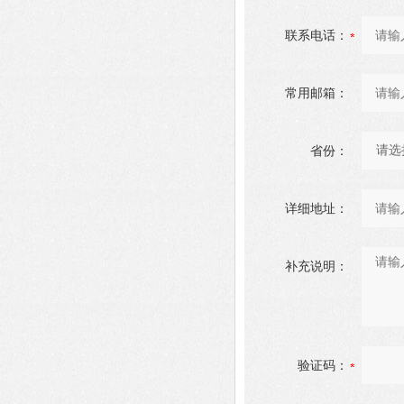
联系电话：
常用邮箱：
省份：
详细地址：
补充说明：
验证码：