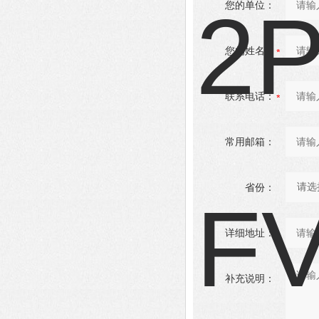
您的单位：
您的姓名：
联系电话：
常用邮箱：
省份：
详细地址：
补充说明：