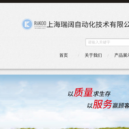
首页
关于我们
产品展