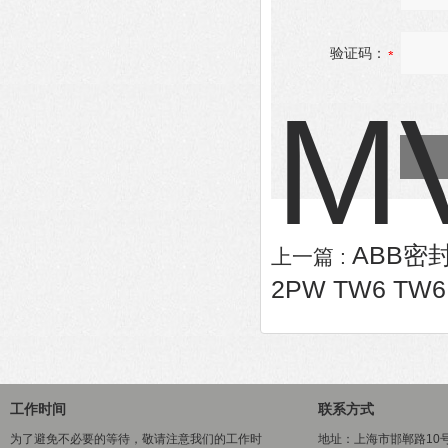
验证码：
ABB密封
上一篇 :
2PW TW6 TW6
工作时间
联系方式
为了避免不必要的等待，敬请注意我们的工作时
地址：上海市邯郸路10