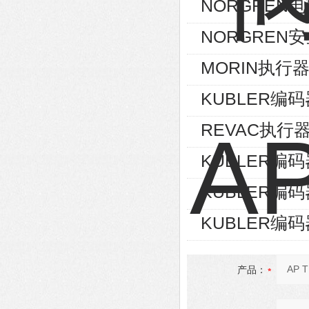
NORGREN电磁
NORGREN安
MORIN执行器S
KUBLER编码器8
REVAC执行器AG
KUBLER编码器8
KUBLER编码器8
KUBLER编码器8
产品：