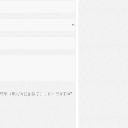
结果（填写阿拉伯数字），如：三加四=7