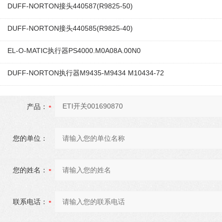
DUFF-NORTON接头440587(R9825-50)
DUFF-NORTON接头440585(R9825-40)
EL-O-MATIC执行器PS4000.M0A08A.00N0
DUFF-NORTON执行器M9435-M9434 M10434-72
产品：
您的单位：
您的姓名：
联系电话：