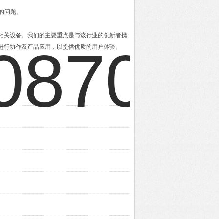
的问题。
及相关设备。我们的主要重点是与该行业的创新者携
进行协作及产品应用，以提供优质的用户体验。