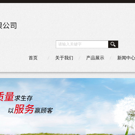
首页
关于我们
产品展示
新闻中