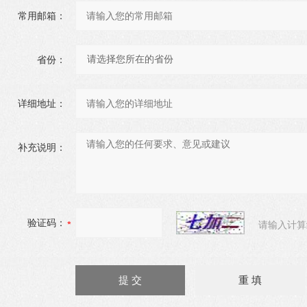
常用邮箱：
省份：
详细地址：
补充说明：
验证码：
请输入计算