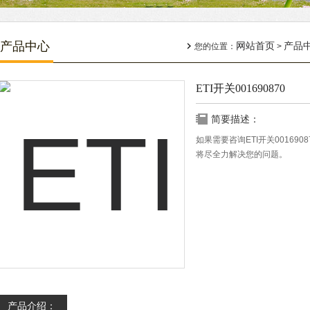
产品中心
网站首页
产品
您的位置：
>
ETI开关001690870
简要描述：
如果需要咨询ETI开关0016
将尽全力解决您的问题。
产品介绍：