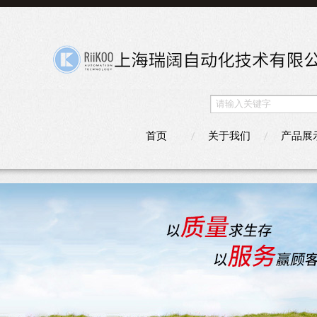
首页
关于我们
产品展