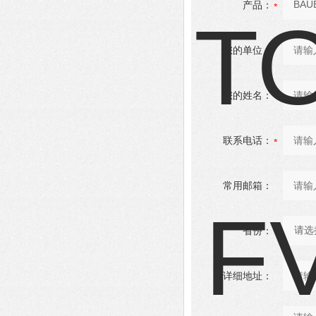
产品：
您的单位：
您的姓名：
联系电话：
常用邮箱：
省份：
详细地址：