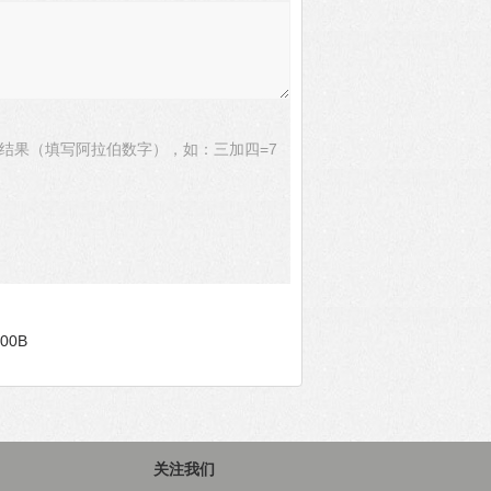
结果（填写阿拉伯数字），如：三加四=7
00B
关注我们