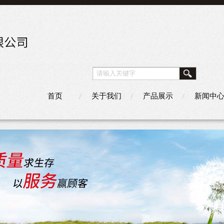
首页
关于我们
产品展示
新闻中