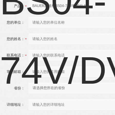
产品：
您的单位：
您的姓名：
联系电话：
常用邮箱：
省份：
详细地址：