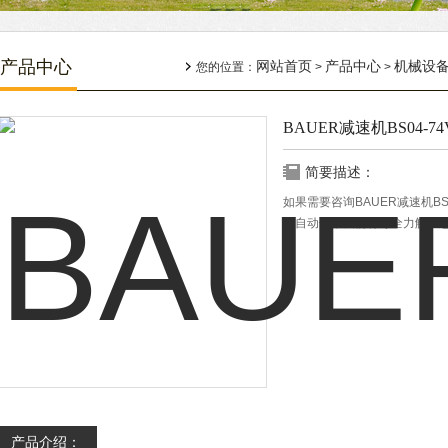
产品中心
网站首页
产品中心
机械设
您的位置：
>
>
BAUER减速机BS04-74V
简要描述：
如果需要咨询BAUER减速机BS
阔自动化，我们将尽全力解决
产品介绍：