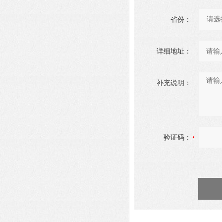
省份：
详细地址：
补充说明：
验证码：