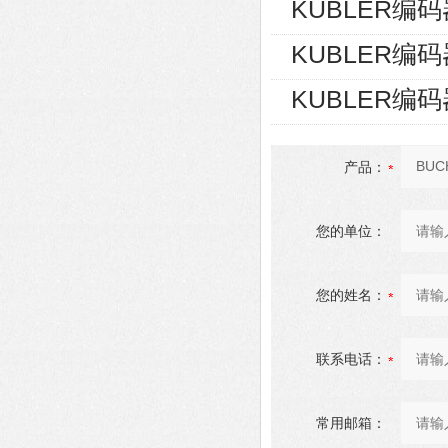
KUBLER编码器8
KUBLER编码器8
KUBLER编码器8
产品：
您的单位：
您的姓名：
联系电话：
常用邮箱：