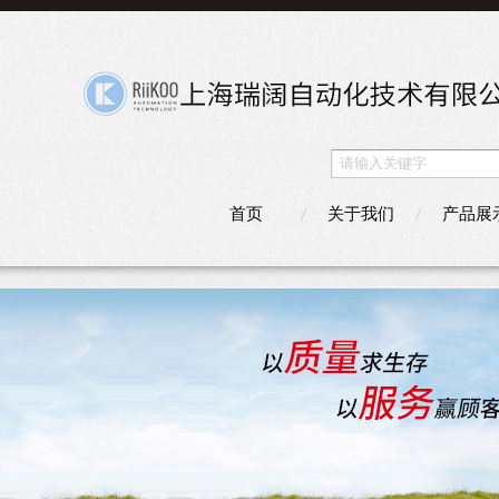
首页
关于我们
产品展