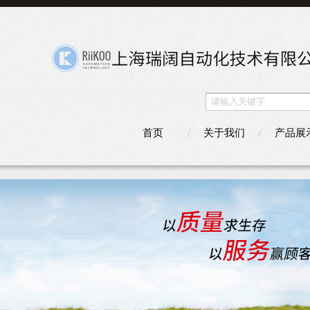
首页
关于我们
产品展