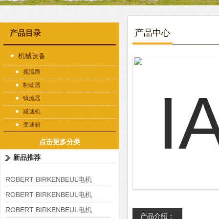
产品中心
产品目录
机械设备
扼流圈
制动器
镇流器
减速机
变速箱
点击更多分类
新品推荐
ROBERT BIRKENBEUL电机
8APE225M-4-IE3
ROBERT BIRKENBEUL电机
8APE180L-4 IE3
ROBERT BIRKENBEUL电机
产品介绍：