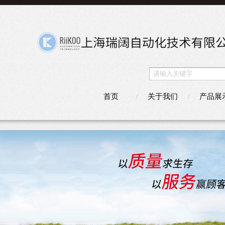
首页
关于我们
产品展