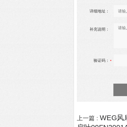
详细地址：
补充说明：
验证码：
WEG风扇
上一篇 :