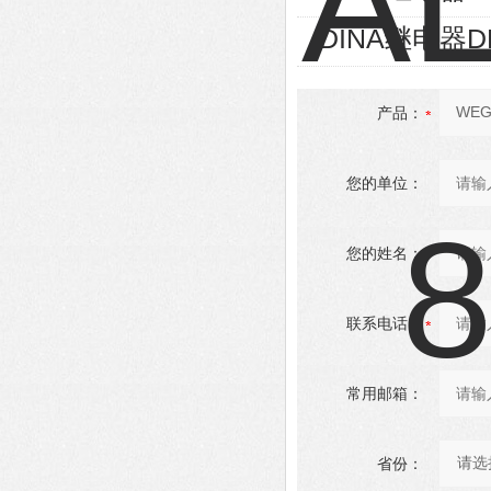
DINA继电器D
产品：
您的单位：
您的姓名：
联系电话：
常用邮箱：
省份：